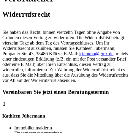
Widerrufsrecht
Sie haben das Recht, binnen vierzehn Tagen ohne Angabe von
Gründen diesen Vertrag zu widerrufen. Die Widerrufsfrist beträgt
vierzehn Tage ab dem Tag des Vertragsschlusses. Um Ihr
Widerrufsrecht auszuüben, müssen Sie Kathleen Jübermann,
Poppauer Str. 43, 38486 Klötze, E-Mail:
kj-immo@gmx.de
, mittels
einer eindeutigen Erklärung (z.B. ein mit der Post versandter Brief
oder eine E-Mail) über Ihren Entschluss, diesen Vertrag zu
widerrufen, informieren. Zur Wahrung der Widerrufsfrist reicht es
aus, dass Sie die Mitteilung über die Ausübung des Widerrufsrechts
vor Ablauf der Widerrufsfrist absenden.
Vereinbaren Sie jetzt einen Beratungstermin

Kathleen Jübermann
Immobilien­maklerin