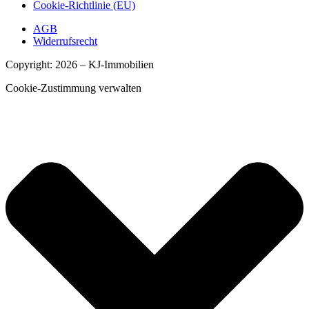
Cookie-Richtlinie (EU)
AGB
Widerrufsrecht
Copyright: 2026 – KJ-Immobilien
Cookie-Zustimmung verwalten