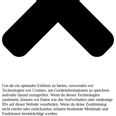
Um dir ein optimales Erlebnis zu bieten, verwenden wir
Technologien wie Cookies, um Geräteinformationen zu speichern
und/oder darauf zuzugreifen. Wenn du diesen Technologien
zustimmst, können wir Daten wie das Surfverhalten oder eindeutige
IDs auf dieser Website verarbeiten. Wenn du deine Zustimmung
nicht erteilst oder zurückziehst, können bestimmte Merkmale und
Funktionen beeinträchtigt werden.